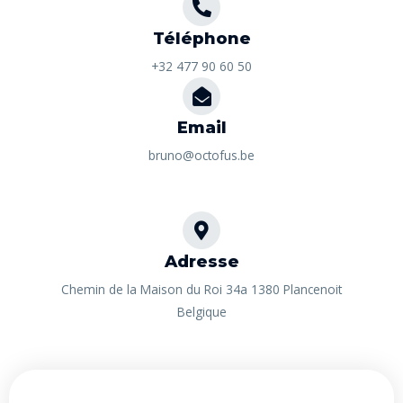
Téléphone
+32 477 90 60 50
Email
bruno@octofus.be
Adresse
Chemin de la Maison du Roi 34a 1380 Plancenoit
Belgique